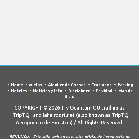
Home
vuelos
Alquiler de Coches
Traslados
Parking
Hoteles
Noticias y Info
Disclaimer
Prividad
Map de
Sitio
COPYRIGHT © 2026 Try Quantum OU trading as
"TripTQ" and iahairport.net (also known as TripTQ
Aeropuerto de Houston) / All Rights Reserved.
RENUNCIA - Este sitio web no es el sitio oficial de Aeropuerto de