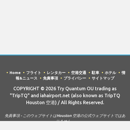
Home
フライト
レンタカー
空港交通
駐車
ホテル
情
報&ニュース
免責事項
プライバシー
サイトマップ
COPYRIGHT © 2026 Try Quantum OU trading as
"TripTQ" and iahairport.net (also known as TripTQ
Houston 空港) / All Rights Reserved.
免責事項 - このウェブサイトはHouston 空港の公式ウェブサイトではあ
りません。