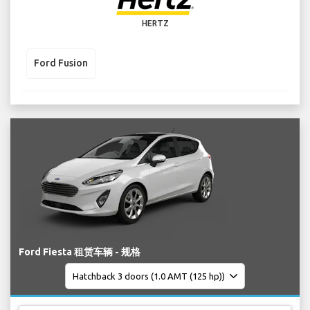
HERTZ
Ford Fusion
Ford Fiesta 租赁车辆 - 规格