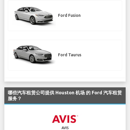
Ford Fusion
Ford Taurus
哪些汽车租赁公司提供 Houston 机场 的 Ford 汽车租赁
服务？
AVIS