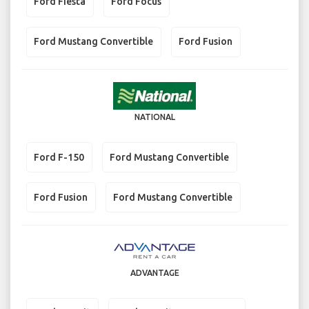
Ford Fiesta
Ford Focus
Ford Mustang Convertible
Ford Fusion
NATIONAL
Ford F-150
Ford Mustang Convertible
Ford Fusion
Ford Mustang Convertible
ADVANTAGE