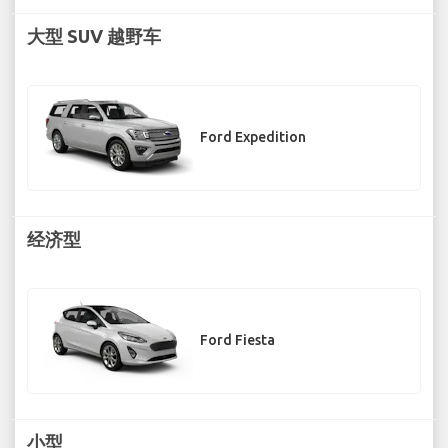
大型 SUV 越野车
Ford Expedition
经济型
Ford Fiesta
小型