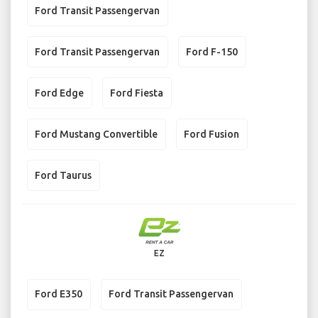
Ford Transit Passengervan
Ford Transit Passengervan
Ford F-150
Ford Edge
Ford Fiesta
Ford Mustang Convertible
Ford Fusion
Ford Taurus
EZ
Ford E350
Ford Transit Passengervan