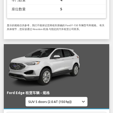
座位数量
5
显示的规格仅供参考，我们不能保证您将收到准确的 Ford F-150 车辆型号和规格。 有关
具体细节，您应该通过 Houston 机场 与指定的汽车租赁公司联系。
Ford Edge 租赁车辆 - 规格