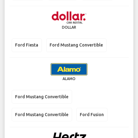
DOLLAR
Ford Fiesta
Ford Mustang Convertible
ALAMO
Ford Mustang Convertible
Ford Mustang Convertible
Ford Fusion