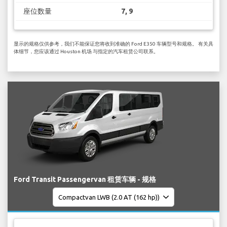
座位数量
7, 9
显示的规格仅供参考，我们不能保证您将收到准确的 Ford E350 车辆型号和规格。 有关具
体细节，您应该通过 Houston 机场 与指定的汽车租赁公司联系。
Ford Transit Passengervan 租赁车辆 - 规格