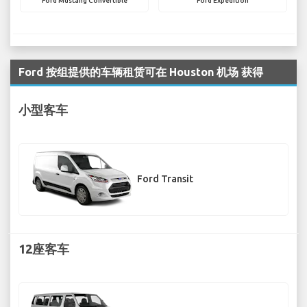
Ford Mustang Convertible
Ford Expedition
Ford 按组提供的车辆租赁可在 Houston 机场 获得
小型客车
Ford Transit
12座客车