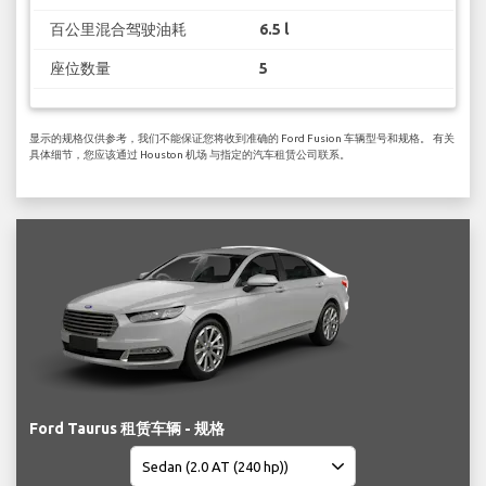
百公里混合驾驶油耗
6.5 l
座位数量
5
显示的规格仅供参考，我们不能保证您将收到准确的 Ford Fusion 车辆型号和规格。 有关
具体细节，您应该通过 Houston 机场 与指定的汽车租赁公司联系。
Ford Taurus 租赁车辆 - 规格