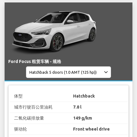
Ford Focus 租赁车辆 - 规格
体型
Hatchback
城市行驶百公里油耗
7.8 l
二氧化碳排放量
149 g/km
驱动轮
Front wheel drive