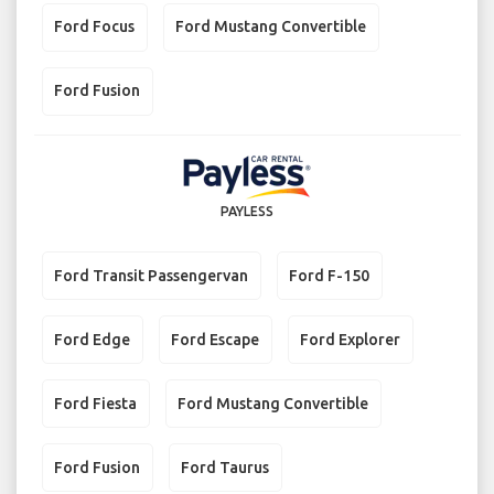
Ford Focus
Ford Mustang Convertible
Ford Fusion
PAYLESS
Ford Transit Passengervan
Ford F-150
Ford Edge
Ford Escape
Ford Explorer
Ford Fiesta
Ford Mustang Convertible
Ford Fusion
Ford Taurus