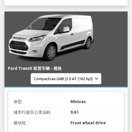
Ford Transit 租赁车辆 - 规格
体型
Minivan
城市行驶百公里油耗
9.8 l
驱动轮
Front wheel drive