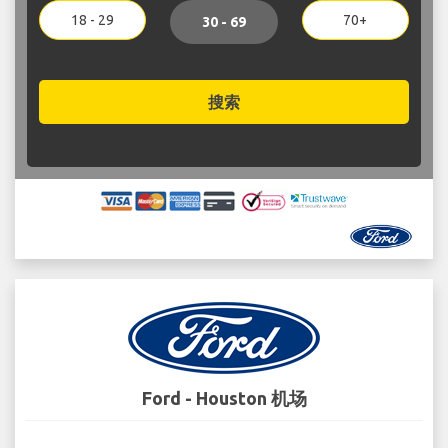
18 - 29
70+
30 - 69
搜索
Ford - Houston 机场