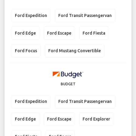
Ford Expedition
Ford Transit Passengervan
Ford Edge
Ford Escape
Ford Fiesta
Ford Focus
Ford Mustang Convertible
BUDGET
Ford Expedition
Ford Transit Passengervan
Ford Edge
Ford Escape
Ford Explorer