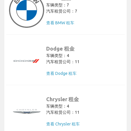
车辆类型：7
汽车租赁公司：7
查看 BMW 租车
Dodge 租金
车辆类型：4
汽车租赁公司：11
查看 Dodge 租车
Chrysler 租金
车辆类型：4
汽车租赁公司：11
查看 Chrysler 租车