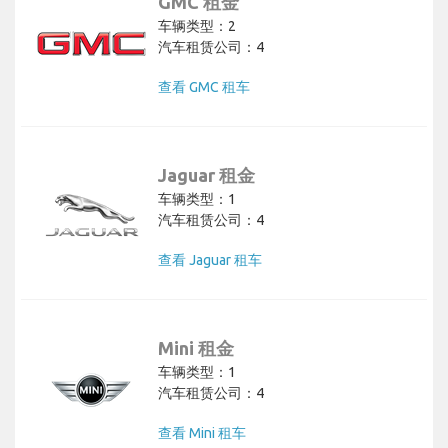
GMC 租金
车辆类型：2
汽车租赁公司：4
查看 GMC 租车
Jaguar 租金
车辆类型：1
汽车租赁公司：4
查看 Jaguar 租车
Mini 租金
车辆类型：1
汽车租赁公司：4
查看 Mini 租车