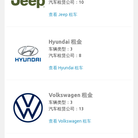
汽车租赁公司：10
查看 Jeep 租车
Hyundai 租金
车辆类型：3
汽车租赁公司：8
查看 Hyundai 租车
Volkswagen 租金
车辆类型：3
汽车租赁公司：13
查看 Volkswagen 租车