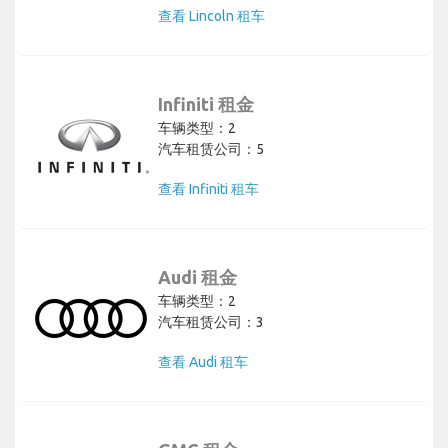
查看 Lincoln 租车
Infiniti 租金
车辆类型：2
汽车租赁公司：5
查看 Infiniti 租车
Audi 租金
车辆类型：2
汽车租赁公司：3
查看 Audi 租车