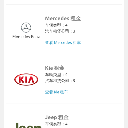
Mercedes 租金
车辆类型：4
汽车租赁公司：3
查看 Mercedes 租车
Kia 租金
车辆类型：4
汽车租赁公司：9
查看 Kia 租车
Jeep 租金
车辆类型：4