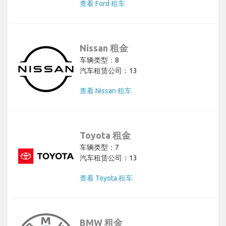
查看 Ford 租车
Nissan 租金
车辆类型：8
汽车租赁公司：13
查看 Nissan 租车
Toyota 租金
车辆类型：7
汽车租赁公司：13
查看 Toyota 租车
BMW 租金