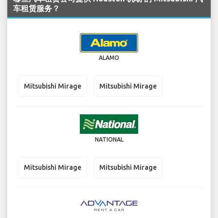
车租赁服务？
ALAMO
Mitsubishi Mirage
Mitsubishi Mirage
NATIONAL
Mitsubishi Mirage
Mitsubishi Mirage