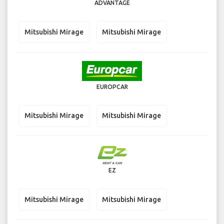
ADVANTAGE
Mitsubishi Mirage
Mitsubishi Mirage
EUROPCAR
Mitsubishi Mirage
Mitsubishi Mirage
EZ
Mitsubishi Mirage
Mitsubishi Mirage