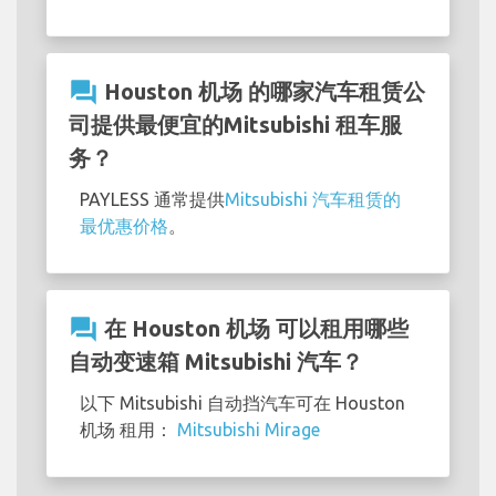
question_answer
Houston 机场 的哪家汽车租赁公
司提供最便宜的Mitsubishi 租车服
务？
PAYLESS 通常提供
Mitsubishi 汽车租赁的
最优惠价格
。
question_answer
在 Houston 机场 可以租用哪些
自动变速箱 Mitsubishi 汽车？
以下 Mitsubishi 自动挡汽车可在 Houston
机场 租用：
Mitsubishi Mirage