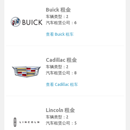
Buick 租金
车辆类型：2
汽车租赁公司：6
查看 Buick 租车
Cadillac 租金
车辆类型：2
汽车租赁公司：8
查看 Cadillac 租车
Lincoln 租金
车辆类型：2
汽车租赁公司：5