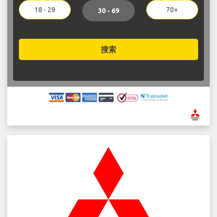
18 - 29
70+
30 - 69
搜索