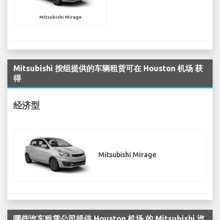
Mitsubishi Mirage
Mitsubishi 按组提供的车辆租赁可在 Houston 机场 获
得
经济型
Mitsubishi Mirage
哪些汽车租赁公司提供 Houston 机场 的 Mitsubishi 汽