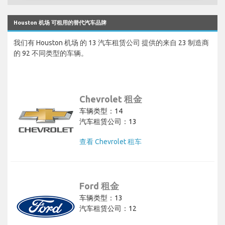
Houston 机场 可租用的替代汽车品牌
我们有 Houston 机场 的 13 汽车租赁公司 提供的来自 23 制造商
的 92 不同类型的车辆。
Chevrolet 租金
车辆类型：14
汽车租赁公司：13
查看 Chevrolet 租车
Ford 租金
车辆类型：13
汽车租赁公司：12