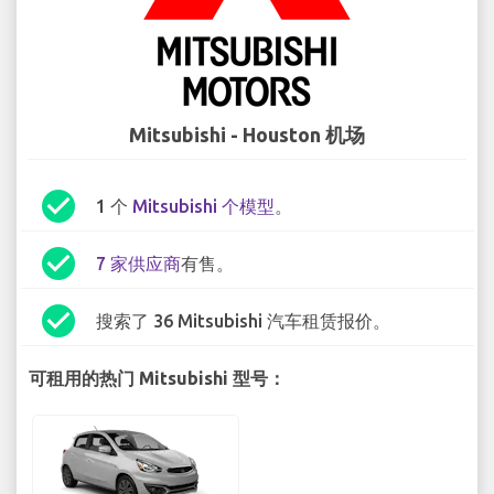
Mitsubishi - Houston 机场
check_circle
1 个
Mitsubishi 个模型
。
check_circle
7 家供应商
有售。
check_circle
搜索了 36 Mitsubishi 汽车租赁报价。
可租用的热门 Mitsubishi 型号：