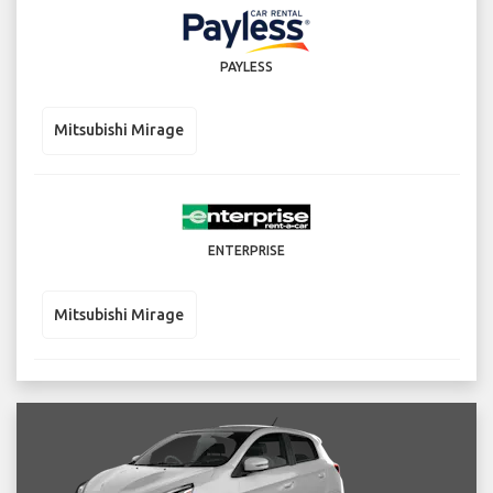
PAYLESS
Mitsubishi Mirage
ENTERPRISE
Mitsubishi Mirage