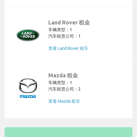
Land Rover 租金
车辆类型：1
汽车租赁公司：1
查看 Land Rover 租车
Mazda 租金
车辆类型：1
汽车租赁公司：2
查看 Mazda 租车